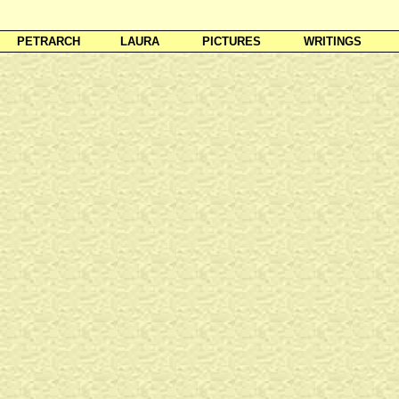
PETRARCH
LAURA
PICTURES
WRITINGS